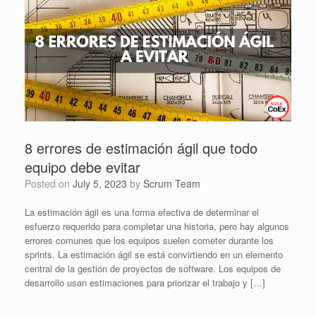
8 errores de estimación ágil que todo
equipo debe evitar
Posted on
July 5, 2023
by
Scrum Team
La estimación ágil es una forma efectiva de determinar el
esfuerzo requerido para completar una historia, pero hay algunos
errores comunes que los equipos suelen cometer durante los
sprints. La estimación ágil se está convirtiendo en un elemento
central de la gestión de proyectos de software. Los equipos de
desarrollo usan estimaciones para priorizar el trabajo y […]