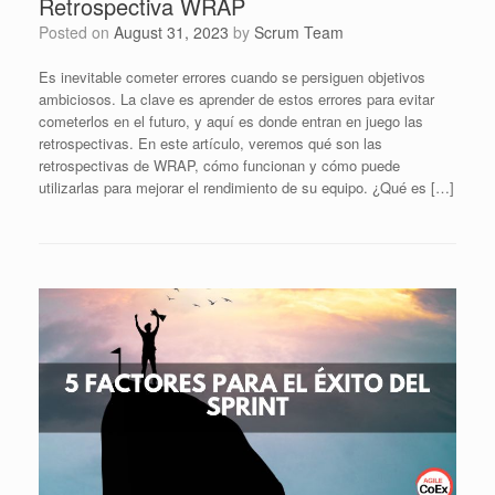
Retrospectiva WRAP
Posted on
August 31, 2023
by
Scrum Team
Es inevitable cometer errores cuando se persiguen objetivos
ambiciosos. La clave es aprender de estos errores para evitar
cometerlos en el futuro, y aquí es donde entran en juego las
retrospectivas. En este artículo, veremos qué son las
retrospectivas de WRAP, cómo funcionan y cómo puede
utilizarlas para mejorar el rendimiento de su equipo. ¿Qué es […]