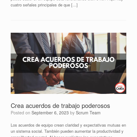
cuatro señales principales de que […]
Crea acuerdos de trabajo poderosos
Posted on
September 6, 2023
by
Scrum Team
Los acuerdos de equipo crean claridad y expectativas mutuas en
un sistema social. También pueden aumentar la productividad y