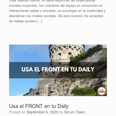
crear libertad mental. Al hacer explícitas las expectativas
sociales implícitas, los miembros del equipo se concentran en
interacciones reales y sinceras, se sumergen en la creatividad y
abandonan los miedos sociales. De esta manera, los acuerdos
de trabajo ayudan […]
Usa el FRONT en tu Daily
Posted on
September 6, 2023
by
Scrum Team