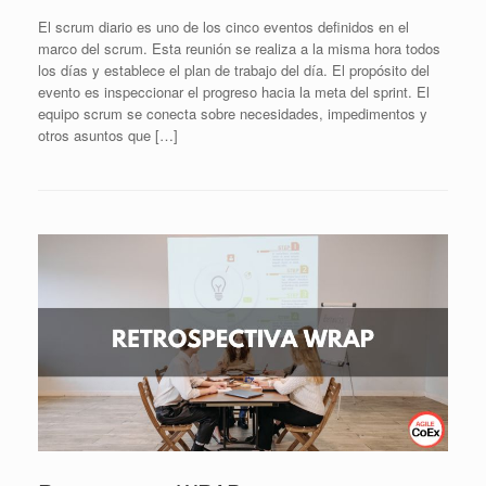
El scrum diario es uno de los cinco eventos definidos en el
marco del scrum. Esta reunión se realiza a la misma hora todos
los días y establece el plan de trabajo del día. El propósito del
evento es inspeccionar el progreso hacia la meta del sprint. El
equipo scrum se conecta sobre necesidades, impedimentos y
otros asuntos que […]