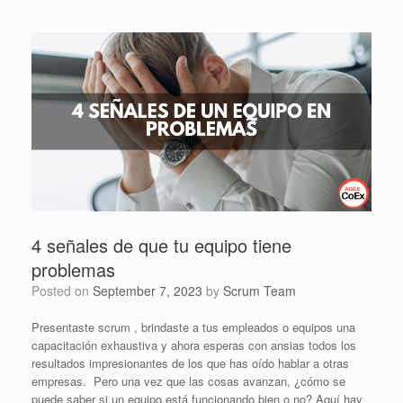
4 señales de que tu equipo tiene
problemas
Posted on
September 7, 2023
by
Scrum Team
Presentaste scrum , brindaste a tus empleados o equipos una
capacitación exhaustiva y ahora esperas con ansias todos los
resultados impresionantes de los que has oído hablar a otras
empresas. Pero una vez que las cosas avanzan, ¿cómo se
puede saber si un equipo está funcionando bien o no? Aquí hay