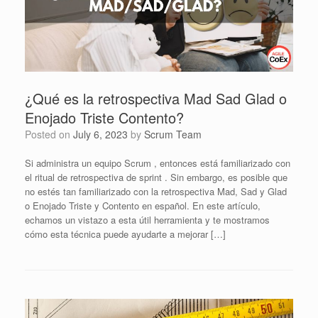
¿Qué es la retrospectiva Mad Sad Glad o
Enojado Triste Contento?
Posted on
July 6, 2023
by
Scrum Team
Si administra un equipo Scrum , entonces está familiarizado con
el ritual de retrospectiva de sprint . Sin embargo, es posible que
no estés tan familiarizado con la retrospectiva Mad, Sad y Glad
o Enojado Triste y Contento en español. En este artículo,
echamos un vistazo a esta útil herramienta y te mostramos
cómo esta técnica puede ayudarte a mejorar […]