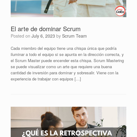
El arte de dominar Scrum
Posted on
July 6, 2023
by
Scrum Team
Cada miembro del equipo tiene una chispa única que podría
iluminar a todo el equipo si se apunta en la dirección correcta, y
el Scrum Master puede encender esta chispa. Scrum Mastering
se puede visualizar como un arte que requiere una buena
cantidad de inversión para dominar y sobresalir. Viene con la
experiencia de trabajar con equipos […]