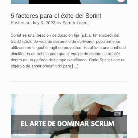
5 factores para el éxito del Sprint
Posted on
July 6, 2023
by
Scrum Team
Sprint es una iteración de duración fija (a.k.a. timeboxed) del
SDLC (Ciclo de vida de desarrollo de software), popularmente
utilizado en la gestión ágil de proyectos. Establece una cantidad
planificada de trabajo para que el equipo de desarrollo trabaje
dentro de un período de tiempo planificado. Cada Sprint tiene un
objetivo de sprint predefinido para […]