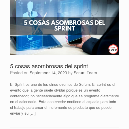
5 cosas asombrosas del sprint
Posted on
September 14, 2023
by
Scrum Team
El Sprint es uno de los cinco eventos de Scrum. El sprint es el
evento que la gente suele olvidar porque es un evento
contenedor, no necesariamente algo que se programe claramente
en el calendario. Este contenedor contiene el espacio para todo
el trabajo para crear el Incremento de producto que se puede
enviar y su […]