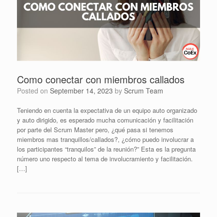
Como conectar con miembros callados
Posted on
September 14, 2023
by
Scrum Team
Teniendo en cuenta la expectativa de un equipo auto organizado
y auto dirigido, es esperado mucha comunicación y facilitación
por parte del Scrum Master pero, ¿qué pasa si tenemos
miembros mas tranquillos/callados?, ¿cómo puedo involucrar a
los participantes “tranquilos” de la reunión?” Esta es la pregunta
número uno respecto al tema de involucramiento y facilitación.
[…]