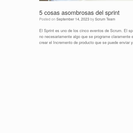
5 cosas asombrosas del sprint
Posted on
September 14, 2023
by
Scrum Team
El Sprint es uno de los cinco eventos de Scrum. El spr
no necesariamente algo que se programe claramente en 
crear el Incremento de producto que se puede enviar 