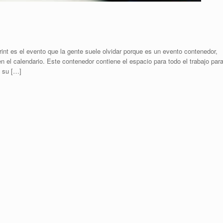
int es el evento que la gente suele olvidar porque es un evento contenedor,
el calendario. Este contenedor contiene el espacio para todo el trabajo par
y su […]