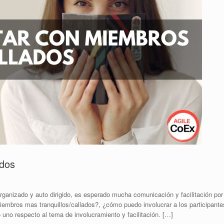
ados
rganizado y auto dirigido, es esperado mucha comunicación y facilitación por
embros mas tranquillos/callados?, ¿cómo puedo involucrar a los participante
o uno respecto al tema de involucramiento y facilitación. […]