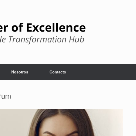
Nosotros
Contacto
crum