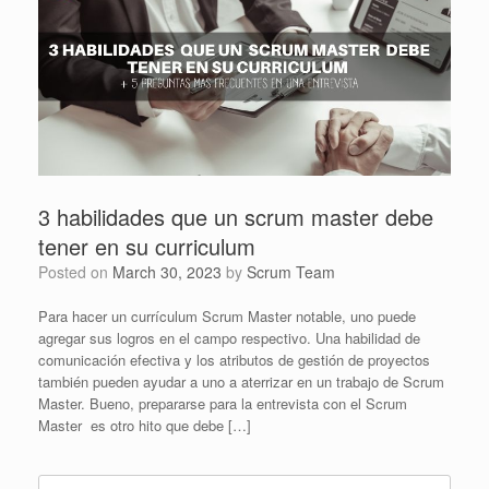
3 habilidades que un scrum master debe
tener en su curriculum
Posted on
March 30, 2023
by
Scrum Team
Para hacer un currículum Scrum Master notable, uno puede
agregar sus logros en el campo respectivo. Una habilidad de
comunicación efectiva y los atributos de gestión de proyectos
también pueden ayudar a uno a aterrizar en un trabajo de Scrum
Master. Bueno, prepararse para la entrevista con el Scrum
Master es otro hito que debe […]
Search