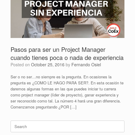
Pasos para ser un Project Manager
cuando tienes poca o nada de experiencia
Posted on
October 25, 2016
by
Fernando Osiel
Ser o no ser…no siempre es la pregunta. En ocasiones la
pregunta es ¿COMO LE HAGO PARA SER?. En esta ocasión te
daremos algunas formas en las que puedes iniciar tu carrera
como project manager (líder de proyecto), ganar experiencia y
ser reconocido como tal. La número 4 hará una gran diferencia.
Comenzamos preguntando ¿POR […]
Search
for: