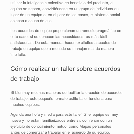
utilizar la inteligencia colectiva en beneficio del producto, el
equipo se separa, convirtiéndose en un grupo de individuos en
lugar de un equipo o, en el peor de los casos, el sistema social
colapsa a causa de ello.
Los acuerdos de equipo proporcionan un remedio pragmático en
este caso: si se conocen las necesidades, es más fácil
satisfacerlas. De esta manera, hacen explícitos aspectos del
trabajo en equipo que a menudo se manejan mal de manera
implícita.
Cómo realizar un taller sobre acuerdos
de trabajo
Si bien hay muchas maneras de facilitar la creación de acuerdos
de trabajo, este pequeño formato estilo taller funciona para
muchos equipos.
Agenda una hora y media para este taller. Si el equipo es muy
nuevo y no están familiarizados entre sí, comience con un
ejercicio de conocimiento mutuo, como
Mapas personales
,
antes de comenzar a trabajar en el acuerdo de su equipo.