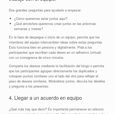
Dos grandes preguntas para ayudarle a empezar:
¿Cómo queremos estar juntos aquí?
¿Qué atmósfera queremos crear juntos en las próximas
semanas y meses?
En la fase de despegue o inicio de un equipo, permita que los
miembros del equipo intercambien ideas sobre estas preguntas.
Esto funciona bien en persona y digitalmente. Pida a los
participantes que escriban cada deseo en un adhesivo (virtual)
con un cronograma de cinco minutos.
Comparta los deseos mediante la facilitación del bingo o permita
que los participantes agrupen directamente los duplicados y
coloquen puntos similares uno al lado del otro para reflejar el
peso de deseos similares. Mirándolos juntos, discuta los detalles
y pregunte a los presentes:
4. Llegar a un acuerdo en equipo
¿Qué más hay que decir? Es importante permanecer en silencio