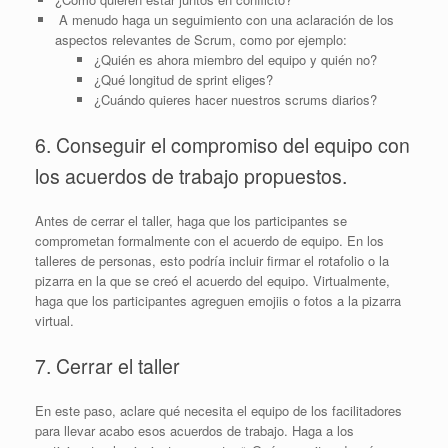
A menudo haga un seguimiento con una aclaración de los
aspectos relevantes de Scrum, como por ejemplo:
¿Quién es ahora miembro del equipo y quién no?
¿Qué longitud de sprint eliges?
¿Cuándo quieres hacer nuestros scrums diarios?
6. Conseguir el compromiso del equipo con
los acuerdos de trabajo propuestos.
Antes de cerrar el taller, haga que los participantes se
comprometan formalmente con el acuerdo de equipo. En los
talleres de personas, esto podría incluir firmar el rotafolio o la
pizarra en la que se creó el acuerdo del equipo. Virtualmente,
haga que los participantes agreguen emojiis o fotos a la pizarra
virtual.
7. Cerrar el taller
En este paso, aclare qué necesita el equipo de los facilitadores
para llevar acabo esos acuerdos de trabajo. Haga a los