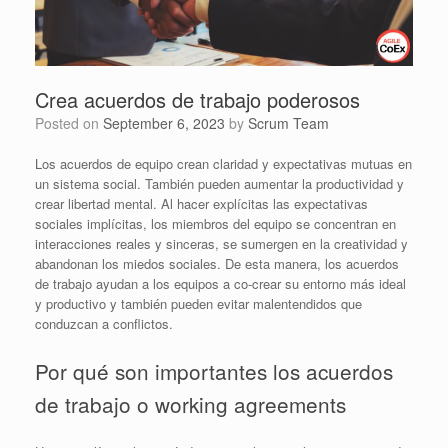
Crea acuerdos de trabajo poderosos
Posted on
September 6, 2023
by
Scrum Team
Los acuerdos de equipo crean claridad y expectativas mutuas en
un sistema social.
También pueden aumentar la productividad y
crear libertad mental. Al hacer explícitas las expectativas
sociales implícitas, los miembros del equipo se concentran en
interacciones reales y sinceras, se sumergen en la creatividad y
abandonan los miedos sociales. De esta manera, los acuerdos
de trabajo ayudan a los equipos a co-crear su entorno más ideal
y productivo y también pueden evitar malentendidos que
conduzcan a conflictos.
Por qué son importantes los acuerdos
de trabajo o working agreements