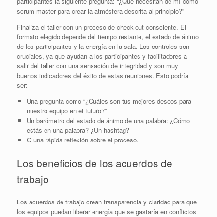
participantes la siguiente pregunta: “¿Qué necesitan de mí como
scrum master para crear la atmósfera descrita al principio?”
Finaliza el taller con un proceso de check-out consciente. El
formato elegido depende del tiempo restante, el estado de ánimo
de los participantes y la energía en la sala. Los controles son
cruciales, ya que ayudan a los participantes y facilitadores a
salir del taller con una sensación de integridad y son muy
buenos indicadores del éxito de estas reuniones. Esto podría
ser:
Una pregunta como “¿Cuáles son tus mejores deseos para
nuestro equipo en el futuro?”
Un barómetro del estado de ánimo de una palabra: ¿Cómo
estás en una palabra? ¿Un hashtag?
O una rápida reflexión sobre el proceso.
Los beneficios de los acuerdos de
trabajo
Los acuerdos de trabajo crean transparencia y claridad para que
los equipos puedan liberar energía que se gastaría en conflictos