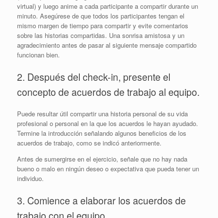
virtual) y luego anime a cada participante a compartir durante un
minuto. Asegúrese de que todos los participantes tengan el
mismo margen de tiempo para compartir y evite comentarios
sobre las historias compartidas. Una sonrisa amistosa y un
agradecimiento antes de pasar al siguiente mensaje compartido
funcionan bien.
2. Después del check-in, presente el
concepto de acuerdos de trabajo al equipo.
Puede resultar útil compartir una historia personal de su vida
profesional o personal en la que los acuerdos le hayan ayudado.
Termine la introducción señalando algunos beneficios de los
acuerdos de trabajo, como se indicó anteriormente.
Antes de sumergirse en el ejercicio, señale que no hay nada
bueno o malo en ningún deseo o expectativa que pueda tener un
individuo.
3. Comience a elaborar los acuerdos de
trabajo con el equipo.