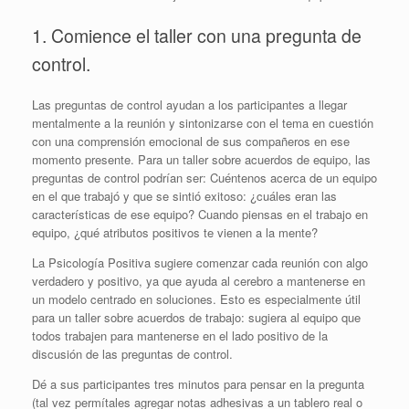
1. Comience el taller con una pregunta de
control.
Las preguntas de control ayudan a los participantes a llegar
mentalmente a la reunión y sintonizarse con el tema en cuestión
con una comprensión emocional de sus compañeros en ese
momento presente. Para un taller sobre acuerdos de equipo, las
preguntas de control podrían ser: Cuéntenos acerca de un equipo
en el que trabajó y que se sintió exitoso: ¿cuáles eran las
características de ese equipo? Cuando piensas en el trabajo en
equipo, ¿qué atributos positivos te vienen a la mente?
La Psicología Positiva sugiere comenzar cada reunión con algo
verdadero y positivo, ya que ayuda al cerebro a mantenerse en
un modelo centrado en soluciones. Esto es especialmente útil
para un taller sobre acuerdos de trabajo: sugiera al equipo que
todos trabajen para mantenerse en el lado positivo de la
discusión de las preguntas de control.
Dé a sus participantes tres minutos para pensar en la pregunta
(tal vez permítales agregar notas adhesivas a un tablero real o