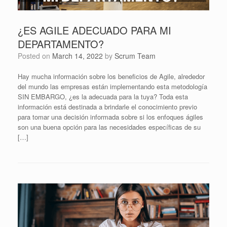
¿ES AGILE ADECUADO PARA MI
DEPARTAMENTO?
Posted on
March 14, 2022
by
Scrum Team
Hay mucha información sobre los beneficios de Agile, alrededor
del mundo las empresas están implementando esta metodología
SIN EMBARGO, ¿es la adecuada para la tuya? Toda esta
información está destinada a brindarle el conocimiento previo
para tomar una decisión informada sobre si los enfoques ágiles
son una buena opción para las necesidades específicas de su
[…]