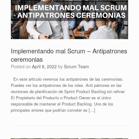
Implementando mal Scrum – Antipatrones
ceremonias
Posted on
April 8, 2022
by
Scrum Team
En este articulo veremos los antipatrones de las ceremonias.
Puedes ver los antipatrones de los roles. Anti patrones en las
reuniones de planificación de Sprint Product Backlog sin refinar
El Propietario del Producto o Product Owner es el único
responsable de mantener el Product Backlog. Uno de los
principales errores que podrían cometer es […]