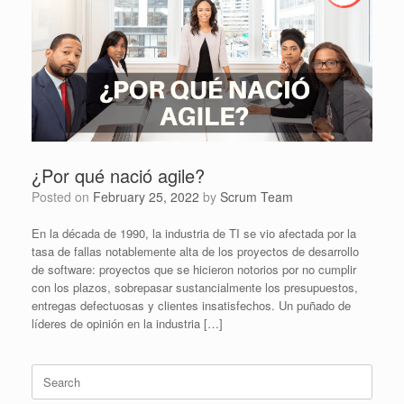
¿Por qué nació agile?
Posted on
February 25, 2022
by
Scrum Team
En la década de 1990, la industria de TI se vio afectada por la
tasa de fallas notablemente alta de los proyectos de desarrollo
de software: proyectos que se hicieron notorios por no cumplir
con los plazos, sobrepasar sustancialmente los presupuestos,
entregas defectuosas y clientes insatisfechos. Un puñado de
líderes de opinión en la industria […]
Search
for: