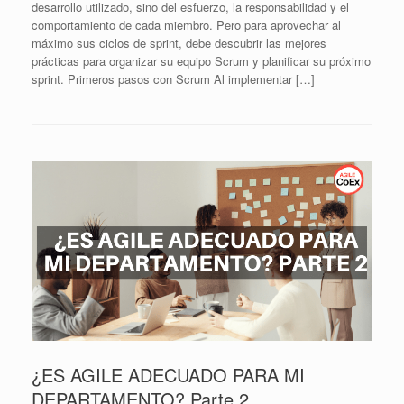
desarrollo utilizado, sino del esfuerzo, la responsabilidad y el
comportamiento de cada miembro. Pero para aprovechar al
máximo sus ciclos de sprint, debe descubrir las mejores
prácticas para organizar su equipo Scrum y planificar su próximo
sprint. Primeros pasos con Scrum Al implementar […]
¿ES AGILE ADECUADO PARA MI
DEPARTAMENTO? Parte 2