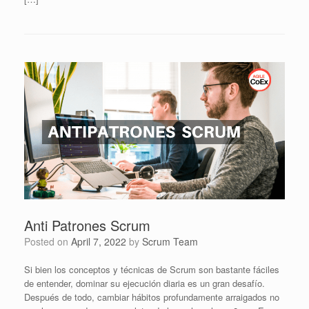
Anti Patrones Scrum
Posted on
April 7, 2022
by
Scrum Team
Si bien los conceptos y técnicas de Scrum son bastante fáciles
de entender, dominar su ejecución diaria es un gran desafío.
Después de todo, cambiar hábitos profundamente arraigados no