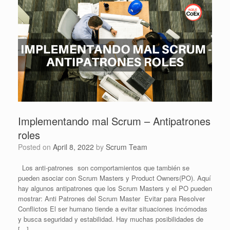
Implementando mal Scrum – Antipatrones
roles
Posted on
April 8, 2022
by
Scrum Team
Los anti-patrones son comportamientos que también se
pueden asociar con Scrum Masters y Product Owners(PO). Aquí
hay algunos antipatrones que los Scrum Masters y el PO pueden
mostrar: Anti Patrones del Scrum Master Evitar para Resolver
Conflictos El ser humano tiende a evitar situaciones incómodas
y busca seguridad y estabilidad. Hay muchas posibilidades de
[…]