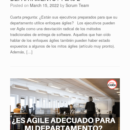
Posted on
March 15, 2022
by
Scrum Team
Cuarta pregunta: ¿Están sus ejecutivos preparados para que su
departamento utilice enfoques ágiles? Los ejecutivos pueden
ver Agile como una desviación radical de los métodos
tradicionales de entrega de software. Aquellos que han oído
hablar de los enfoques ágiles también pueden haber estado
expuestos a algunos de los mitos ágiles (artículo muy pronto).
Además, […]