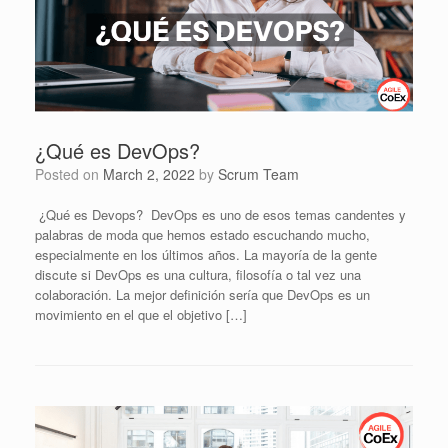
¿Qué es DevOps?
Posted on
March 2, 2022
by
Scrum Team
¿Qué es Devops? DevOps es uno de esos temas candentes y
palabras de moda que hemos estado escuchando mucho,
especialmente en los últimos años. La mayoría de la gente
discute si DevOps es una cultura, filosofía o tal vez una
colaboración. La mejor definición sería que DevOps es un
movimiento en el que el objetivo […]