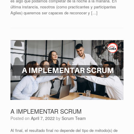
es algo que podamos completar de la noche a la mañana. En
última instancia, nosotros (como practicantes y participantes
Agiles) queremos ser capaces de reconocer y […]
A IMPLEMENTAR SCRUM
Posted on
April 7, 2022
by
Scrum Team
Al final, el resultado final no depende del tipo de método(s) de