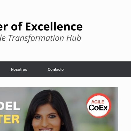
Nosotros
Contacto