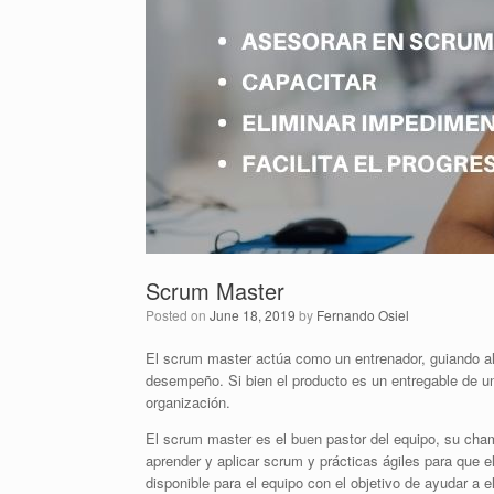
Scrum Master
Posted on
June 18, 2019
by
Fernando Osiel
El scrum master actúa como un entrenador, guiando al
desempeño. Si bien el producto es un entregable de un
organización.
El scrum master es el buen pastor del equipo, su cham
aprender y aplicar scrum y prácticas ágiles para que 
disponible para el equipo con el objetivo de ayudar a 