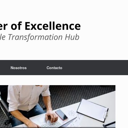
Nosotros
Contacto