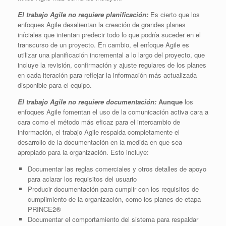
El trabajo Agile no requiere planificación:
Es cierto que los
enfoques Agile desalientan la creación de grandes planes
iníciales que intentan predecir todo lo que podría suceder en el
transcurso de un proyecto. En cambio, el enfoque Agile es
utilizar una planificación incremental a lo largo del proyecto, que
incluye la revisión, confirmación y ajuste regulares de los planes
en cada iteración para reflejar la información más actualizada
disponible para el equipo.
El trabajo Agile no requiere documentación:
Aunque
los
enfoques Agile fomentan el uso de la comunicación activa cara a
cara como el método más eficaz para el intercambio de
información, el trabajo Agile respalda completamente el
desarrollo de la documentación en la medida en que sea
apropiado para la organización. Esto incluye:
Documentar las reglas comerciales y otros detalles de apoyo
para aclarar los requisitos del usuario
Producir documentación para cumplir con los requisitos de
cumplimiento de la organización, como los planes de etapa
PRINCE2®
Documentar el comportamiento del sistema para respaldar