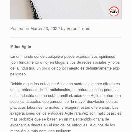
Posted on
March 23, 2022
by
Scrum Team
Mitos Agile
En un mundo donde cualquiera puede expresar sus opiniones
(con fundamento o no) en blogs, sitios de redes sociales y foros
de la industria, un poco de conocimiento es definitivamente algo
peligroso.
Debido a que los enfoques Agile son sustancialmente diferentes
de los enfoques de TI tradicionales, es natural que las personas
en la industria que no están familiarizadas con Agile se aferren a
aquellos aspectos que parecen ser la mayor desviación de sus
prácticas laborales normales; y exagerar estas diferencias. Las
exageraciones de los enfoques Agile rara vez son maliciosas; es
más probable que se basen en un malentendido o falta de
experiencia directa en el uso de los enfoques. Algunos de los
mitos Agile más comunes incluyen: