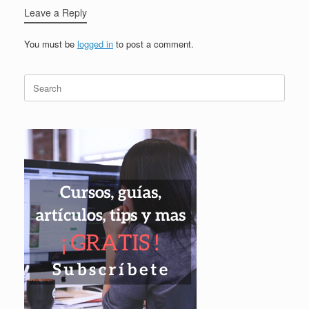
Leave a Reply
You must be
logged in
to post a comment.
Search
for: