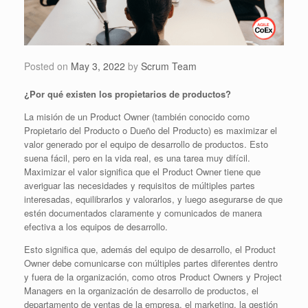
Posted on
May 3, 2022
by
Scrum Team
¿Por qué existen los propietarios de productos?
La misión de un Product Owner (también conocido como
Propietario del Producto o Dueño del Producto) es maximizar el
valor generado por el equipo de desarrollo de productos. Esto
suena fácil, pero en la vida real, es una tarea muy difícil.
Maximizar el valor significa que el Product Owner tiene que
averiguar las necesidades y requisitos de múltiples partes
interesadas, equilibrarlos y valorarlos, y luego asegurarse de que
estén documentados claramente y comunicados de manera
efectiva a los equipos de desarrollo.
Esto significa que, además del equipo de desarrollo, el Product
Owner debe comunicarse con múltiples partes diferentes dentro
y fuera de la organización, como otros Product Owners y Project
Managers en la organización de desarrollo de productos, el
departamento de ventas de la empresa, el marketing, la gestión