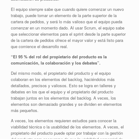
El equipo siempre sabe que cuando quiere comenzar un nuevo
trabajo, puede tomar un elemento de la parte superior de la
cartera de pedidos, y será lo más valioso que el equipo pueda
comenzar en un momento dado. Al usar Scrum, el equipo sabe
que seleccionar elementos para el sprint desde la parte superior
de la cartera de pedidos ofrece el mayor valor y está listo para
que comience el desarrollo real.
“El 95 % del rol del propietario del producto es la
comunicación, la colaboración y los debates”.
Del mismo modo, el propietario del producto y el equipo
colaboran en los elementos del backlog, haciéndolos más
detallados, precisos y valiosos. Esto se logra en talleres y
debates en los que el equipo y el propietario del producto
trabajan juntos en los elementos del backlog. A veces, los
elementos son demasiado grandes y se dividen en elementos
más pequeños.
A veces, los elementos requieren estudios para conocer la
viabilidad técnica o la usabilidad de los elementos. A veces, el
propietario del producto puede optar por trabajar con la gestión