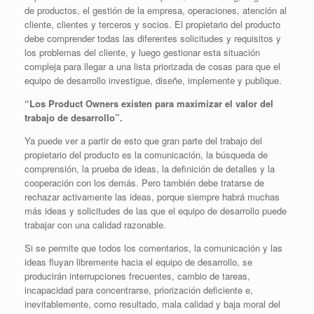
de productos, el gestión de la empresa, operaciones, atención al
cliente, clientes y terceros y socios. El propietario del producto
debe comprender todas las diferentes solicitudes y requisitos y
los problemas del cliente, y luego gestionar esta situación
compleja para llegar a una lista priorizada de cosas para que el
equipo de desarrollo investigue, diseñe, implemente y publique.
“Los Product Owners existen para maximizar el valor del
trabajo de desarrollo”.
Ya puede ver a partir de esto que gran parte del trabajo del
propietario del producto es la comunicación, la búsqueda de
comprensión, la prueba de ideas, la definición de detalles y la
cooperación con los demás. Pero también debe tratarse de
rechazar activamente las ideas, porque siempre habrá muchas
más ideas y solicitudes de las que el equipo de desarrollo puede
trabajar con una calidad razonable.
Si se permite que todos los comentarios, la comunicación y las
ideas fluyan libremente hacia el equipo de desarrollo, se
producirán interrupciones frecuentes, cambio de tareas,
incapacidad para concentrarse, priorización deficiente e,
inevitablemente, como resultado, mala calidad y baja moral del