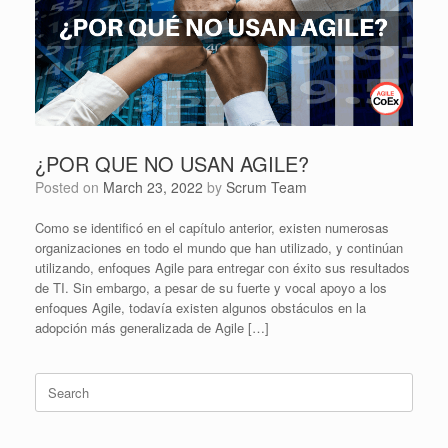
¿POR QUE NO USAN AGILE?
Posted on
March 23, 2022
by
Scrum Team
Como se identificó en el capítulo anterior, existen numerosas
organizaciones en todo el mundo que han utilizado, y continúan
utilizando, enfoques Agile para entregar con éxito sus resultados
de TI. Sin embargo, a pesar de su fuerte y vocal apoyo a los
enfoques Agile, todavía existen algunos obstáculos en la
adopción más generalizada de Agile […]
Search
for: