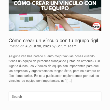
Cómo crear un vínculo con tu equipo ágil
Posted on
August 30, 2023
by
Scrum Team
¿Alguna vez has notado cuánto mejor van las cosas cuando
tienes un equipo de personas trabajando juntas en armonía? Sin
lugar a dudas, los vínculos de equipo son importantes para que
las empresas y organizaciones tengan éxito, pero no siempre es
fácil fomentarlos. En esta publicación exploraremos por qué los
vínculos de equipo son importantes, así […]
Search
for: