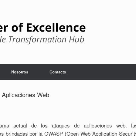
Nosotros
Contacto
 Aplicaciones Web
ama actual de los ataques de aplicaciones web, la
as brindadas por la OWASP (Open Web Application Securit