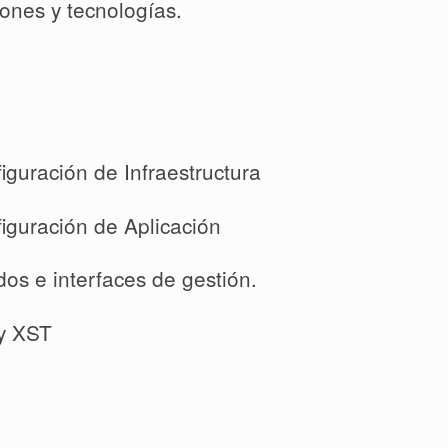
ones y tecnologías.
guración de Infraestructura
iguración de Aplicación
dos e interfaces de gestión.
y XST