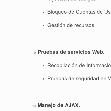
Bloqueo de Cuentas de Usu
Gestión de recursos.
Pruebas de servicios Web.
Recopilación de Informaci
Pruebas de seguridad en
Manejo de AJAX.