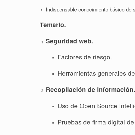
Indispensable conocimiento básico de s
Temario.
Seguridad web.
Factores de riesgo.
Herramientas generales de 
Recopilación de información
Uso de Open Source Intell
Pruebas de firma digital d