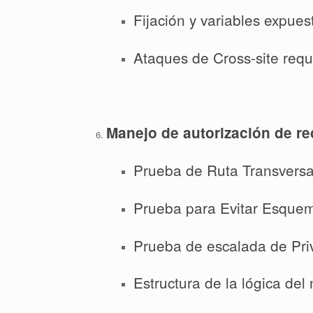
Fijación y variables expues
Ataques de Cross-site requ
Manejo de autorización de re
Prueba de Ruta Transversa
Prueba para Evitar Esquem
Prueba de escalada de Priv
Estructura de la lógica del