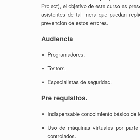
Project), el objetivo de este curso es pr
asistentes de tal mera que puedan repli
prevención de estos errores.
Audiencia
Programadores.
Testers.
Especialistas de seguridad.
Pre requisitos.
Indispensable conocimiento básico de 
Uso de máquinas virtuales por parte 
controlados.