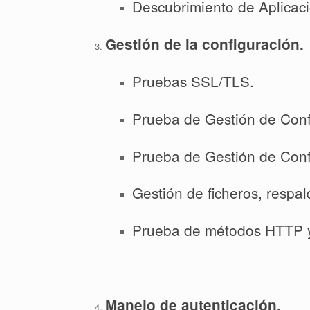
Descubrimiento de Aplicaci
Gestión de la configuración.
Pruebas SSL/TLS.
Prueba de Gestión de Confi
Prueba de Gestión de Conf
Gestión de ficheros, respal
Prueba de métodos HTTP 
Manejo de autenticación.