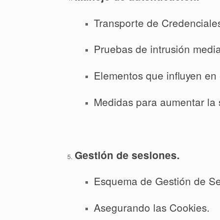
Transporte de Credenciales
Pruebas de intrusión media
Elementos que influyen en 
Medidas para aumentar la s
Gestión de sesiones.
Esquema de Gestión de Se
Asegurando las Cookies.