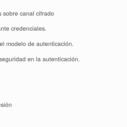
 sobre canal cifrado
nte credenciales.
el modelo de autenticación.
eguridad en la autenticación.
sión