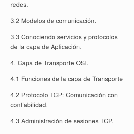
redes.
3.2 Modelos de comunicación.
3.3 Conociendo servicios y protocolos
de la capa de Aplicación.
4. Capa de Transporte OSI.
4.1 Funciones de la capa de Transporte
4.2 Protocolo TCP: Comunicación con
confiabilidad.
4.3 Administración de sesiones TCP.