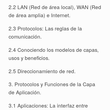
2.2 LAN (Red de área local), WAN (Red
de área amplia) e Internet.
2.3 Protocolos: Las reglas de la
comunicación.
2.4 Conociendo los modelos de capas,
usos y beneficios.
2.5 Direccionamiento de red.
3. Protocolos y Funciones de la Capa
de Aplicación.
3.1 Aplicaciones: La interfaz entre