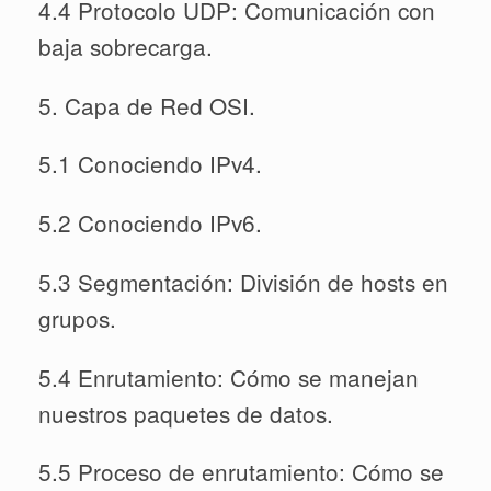
4.4 Protocolo UDP: Comunicación con
baja sobrecarga.
5. Capa de Red OSI.
5.1 Conociendo IPv4.
5.2 Conociendo IPv6.
5.3 Segmentación: División de hosts en
grupos.
5.4 Enrutamiento: Cómo se manejan
nuestros paquetes de datos.
5.5 Proceso de enrutamiento: Cómo se