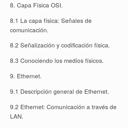
8. Capa Física OSI.
8.1 La capa física: Señales de
comunicación.
8.2 Señalización y codificación física.
8.3 Conociendo los medios físicos.
9. Ethernet.
9.1 Descripción general de Ethernet.
9.2 Ethernet: Comunicación a través de
LAN.