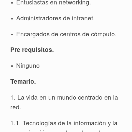
Entusiastas en networking.
Administradores de intranet.
Encargados de centros de cómputo.
Pre requisitos.
Ninguno
Temario.
1. La vida en un mundo centrado en la
red.
1.1. Tecnologías de la información y la