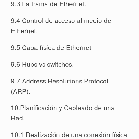
9.3 La trama de Ethernet.
9.4 Control de acceso al medio de
Ethernet.
9.5 Capa física de Ethernet.
9.6 Hubs vs switches.
9.7 Address Resolutions Protocol
(ARP).
10.Planificación y Cableado de una
Red.
10.1 Realización de una conexión física