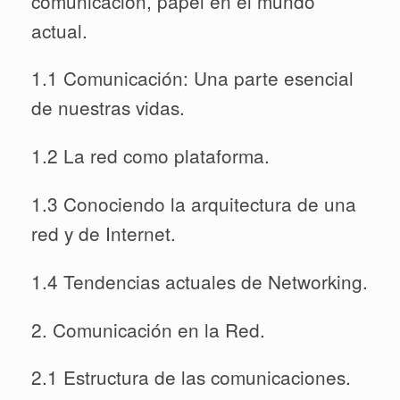
comunicación, papel en el mundo
actual.
1.1 Comunicación: Una parte esencial
de nuestras vidas.
1.2 La red como plataforma.
1.3 Conociendo la arquitectura de una
red y de Internet.
1.4 Tendencias actuales de Networking.
2. Comunicación en la Red.
2.1 Estructura de las comunicaciones.