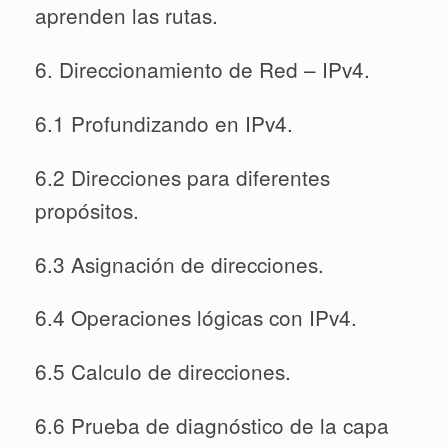
aprenden las rutas.
6. Direccionamiento de Red – IPv4.
6.1 Profundizando en IPv4.
6.2 Direcciones para diferentes
propósitos.
6.3 Asignación de direcciones.
6.4 Operaciones lógicas con IPv4.
6.5 Calculo de direcciones.
6.6 Prueba de diagnóstico de la capa