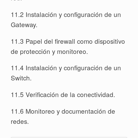
11.2 Instalación y configuración de un
Gateway.
11.3 Papel del firewall como dispositivo
de protección y monitoreo.
11.4 Instalación y configuración de un
Switch.
11.5 Verificación de la conectividad.
11.6 Monitoreo y documentación de
redes.