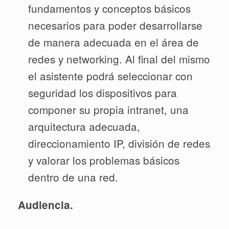
fundamentos y conceptos básicos
necesarios para poder desarrollarse
de manera adecuada en el área de
redes y networking. Al final del mismo
el asistente podrá seleccionar con
seguridad los dispositivos para
componer su propia intranet, una
arquitectura adecuada,
direccionamiento IP, división de redes
y valorar los problemas básicos
dentro de una red.
Audiencia.