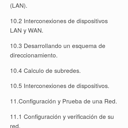
(LAN).
10.2 Interconexiones de dispositivos
LAN y WAN.
10.3 Desarrollando un esquema de
direccionamiento.
10.4 Calculo de subredes.
10.5 Interconexiones de dispositivos.
11.Configuración y Prueba de una Red.
11.1 Configuración y verificación de su
red.