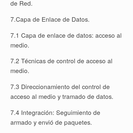
de Red.
7.Capa de Enlace de Datos.
7.1 Capa de enlace de datos: acceso al
medio.
7.2 Técnicas de control de acceso al
medio.
7.3 Direccionamiento del control de
acceso al medio y tramado de datos.
7.4 Integración: Seguimiento de
armado y envió de paquetes.