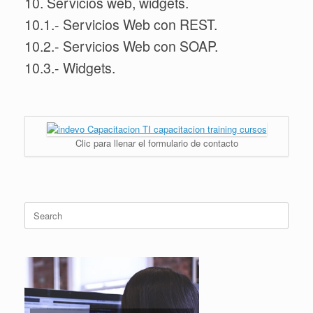
10. Servicios web, widgets.
10.1.- Servicios Web con REST.
10.2.- Servicios Web con SOAP.
10.3.- Widgets.
Clic para llenar el formulario de contacto
Search
for: