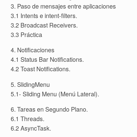
3. Paso de mensajes entre aplicaciones
3.1 Intents e intent-filters.
3.2 Broadcast Receivers.
3.3 Práctica
4. Notificaciones
4.1 Status Bar Notifications.
4.2 Toast Notifications.
5. SlidingMenu
5.1- Sliding Menu (Menú Lateral).
6. Tareas en Segundo Plano.
6.1 Threads.
6.2 AsyncTask.