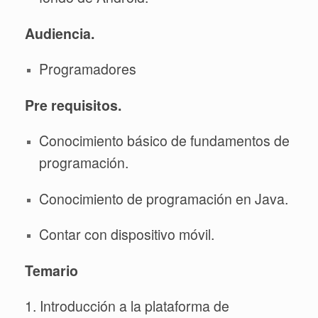
Audiencia.
Programadores
Pre requisitos.
Conocimiento básico de fundamentos de
programación.
Conocimiento de programación en Java.
Contar con dispositivo móvil.
Temario
1. Introducción a la plataforma de