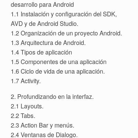
desarrollo para Android
1.1 Instalación y configuración del SDK,
AVD y de Android Studio.
1.2 Organización de un proyecto Android.
1.3 Arquitectura de Android.
1.4 Tipos de aplicación
1.5 Componentes de una aplicación
1.6 Ciclo de vida de una aplicación.
1.7 Activity.
2. Profundizando en la interfaz.
2.1 Layouts.
2.2 Tabs.
2.3 Action Bar y menús.
2.4 Ventanas de Dialogo.