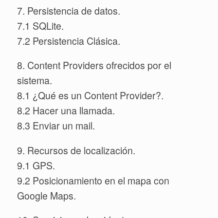
7. Persistencia de datos.
7.1 SQLite.
7.2 Persistencia Clásica.
8. Content Providers ofrecidos por el
sistema.
8.1 ¿Qué es un Content Provider?.
8.2 Hacer una llamada.
8.3 Enviar un mail.
9. Recursos de localización.
9.1 GPS.
9.2 Posicionamiento en el mapa con
Google Maps.