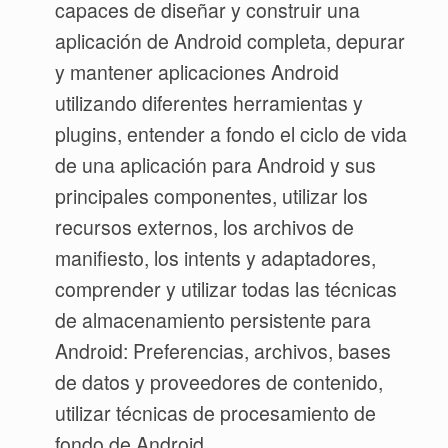
capaces de diseñar y construir una
aplicación de Android completa, depurar
y mantener aplicaciones Android
utilizando diferentes herramientas y
plugins, entender a fondo el ciclo de vida
de una aplicación para Android y sus
principales componentes, utilizar los
recursos externos, los archivos de
manifiesto, los intents y adaptadores,
comprender y utilizar todas las técnicas
de almacenamiento persistente para
Android: Preferencias, archivos, bases
de datos y proveedores de contenido,
utilizar técnicas de procesamiento de
fondo de Android.