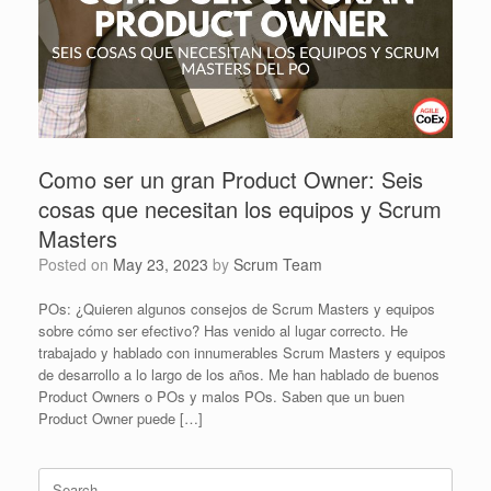
Como ser un gran Product Owner: Seis
cosas que necesitan los equipos y Scrum
Masters
Posted on
May 23, 2023
by
Scrum Team
POs: ¿Quieren algunos consejos de Scrum Masters y equipos
sobre cómo ser efectivo? Has venido al lugar correcto. He
trabajado y hablado con innumerables Scrum Masters y equipos
de desarrollo a lo largo de los años. Me han hablado de buenos
Product Owners o POs y malos POs. Saben que un buen
Product Owner puede […]
Search