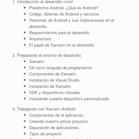
Introducción al desarrollo movil
Plataforma Android, ¿Qué es Android?
Código, librerías de Android y recursos.
Versiones de Android y sus implicaciones en el
desarrollo.
Requerimientos para el desarrollo.
Arquitectura
El papel de Xamarin en el desarrollo.
Preparando el entorno de desarrollo.
Xamarin
C# como lenguaje de programación
Componentes de Xamarin.
Instalación de Visual Studio.
Instalación de Xamarin.
SDK y dispositivos virtuales.
Instalando nuestro dispositivo personalizado.
Trabajando con Xamarin.Android
Componentes de la aplicación.
Creando nuestro primer proyecto.
Depuración de aplicaciónes.
Tipos de proyecto.