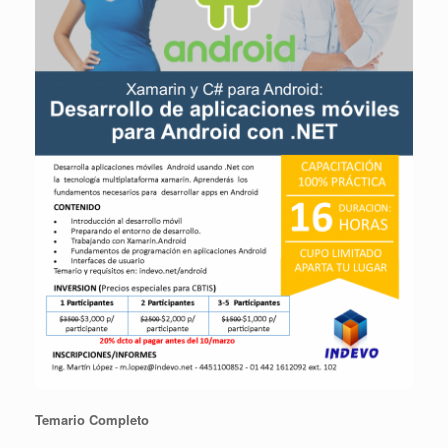
Temario Completo